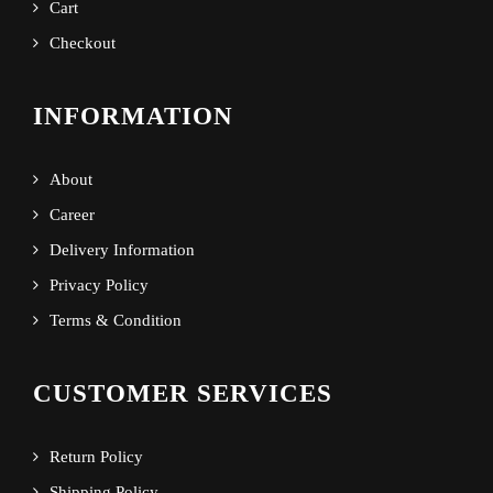
Cart
Checkout
INFORMATION
About
Career
Delivery Information
Privacy Policy
Terms & Condition
CUSTOMER SERVICES
Return Policy
Shipping Policy